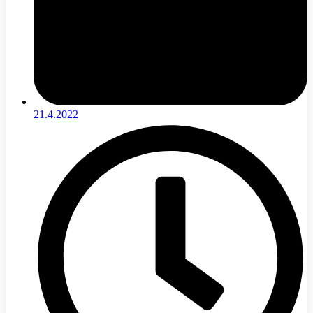
21.4.2022