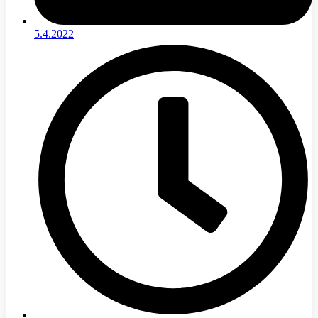
5.4.2022