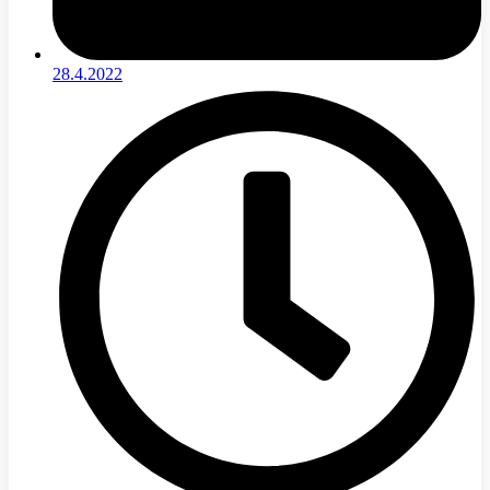
28.4.2022