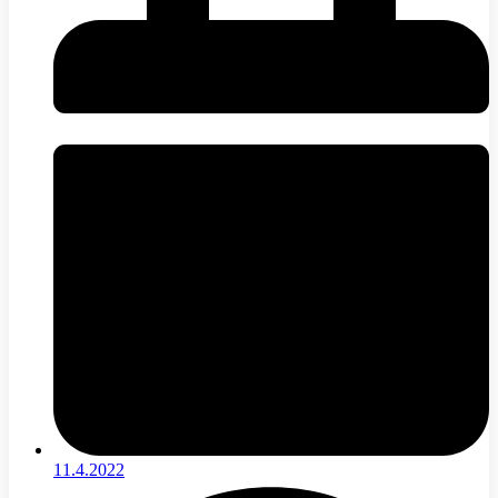
11.4.2022