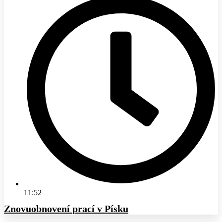
11:52
Znovuobnovení prací v Písku