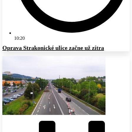
10:20
Oprava Strakonické ulice začne už zítra