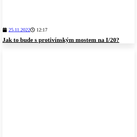
25.11.2022
12:17
Jak to bude s protivínským mostem na I/20?