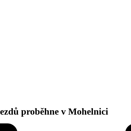
jezdů proběhne v Mohelnici