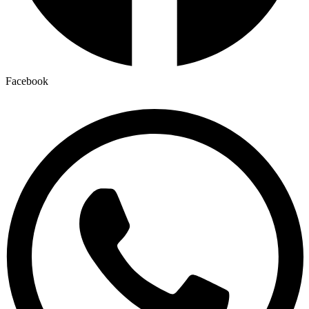
Facebook