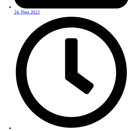
24. října 2022