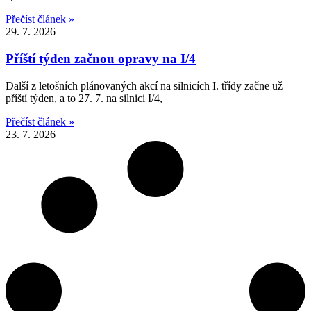
Přečíst článek »
29. 7. 2026
Příští týden začnou opravy na I/4
Další z letošních plánovaných akcí na silnicích I. třídy začne už
příští týden, a to 27. 7. na silnici I/4,
Přečíst článek »
23. 7. 2026