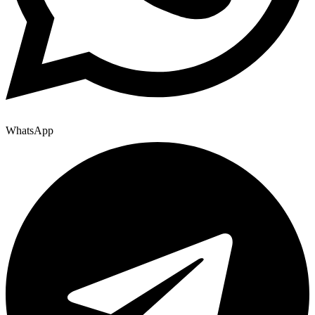
WhatsApp