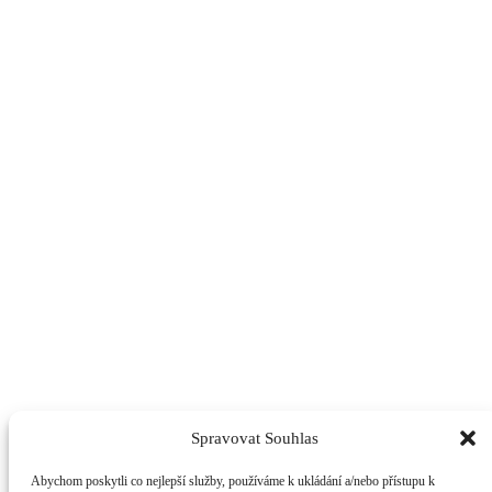
Spravovat Souhlas
Abychom poskytli co nejlepší služby, používáme k ukládání a/nebo přístupu k