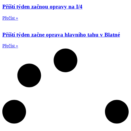
Příští týden začnou opravy na I/4
Přečíst »
Příští týden začne oprava hlavního tahu v Blatné
Přečíst »