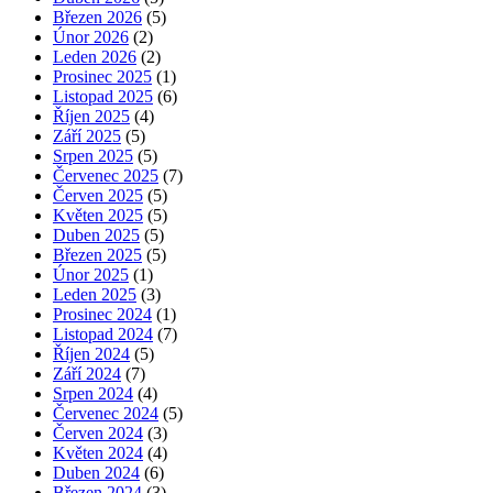
Březen 2026
(5)
Únor 2026
(2)
Leden 2026
(2)
Prosinec 2025
(1)
Listopad 2025
(6)
Říjen 2025
(4)
Září 2025
(5)
Srpen 2025
(5)
Červenec 2025
(7)
Červen 2025
(5)
Květen 2025
(5)
Duben 2025
(5)
Březen 2025
(5)
Únor 2025
(1)
Leden 2025
(3)
Prosinec 2024
(1)
Listopad 2024
(7)
Říjen 2024
(5)
Září 2024
(7)
Srpen 2024
(4)
Červenec 2024
(5)
Červen 2024
(3)
Květen 2024
(4)
Duben 2024
(6)
Březen 2024
(3)