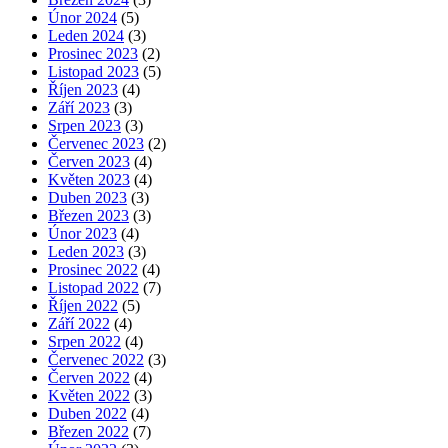
Únor 2024
(5)
Leden 2024
(3)
Prosinec 2023
(2)
Listopad 2023
(5)
Říjen 2023
(4)
Září 2023
(3)
Srpen 2023
(3)
Červenec 2023
(2)
Červen 2023
(4)
Květen 2023
(4)
Duben 2023
(3)
Březen 2023
(3)
Únor 2023
(4)
Leden 2023
(3)
Prosinec 2022
(4)
Listopad 2022
(7)
Říjen 2022
(5)
Září 2022
(4)
Srpen 2022
(4)
Červenec 2022
(3)
Červen 2022
(4)
Květen 2022
(3)
Duben 2022
(4)
Březen 2022
(7)