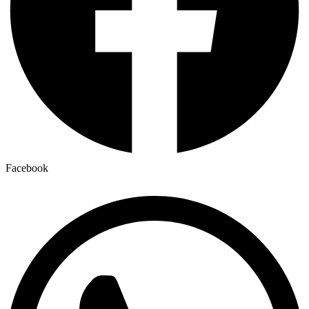
Facebook