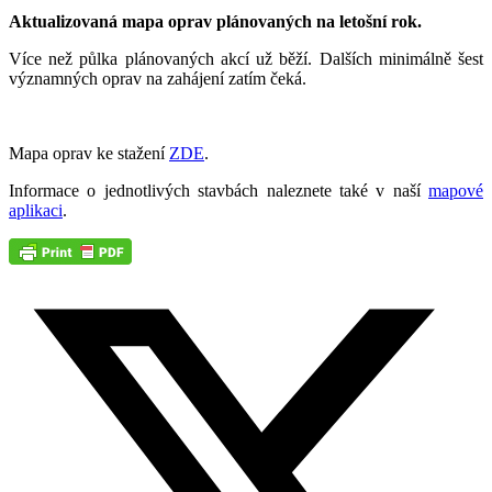
Aktualizovaná mapa oprav plánovaných na letošní rok.
Více než půlka plánovaných akcí už běží. Dalších minimálně šest
významných oprav na zahájení zatím čeká.
Mapa oprav ke stažení
ZDE
.
Informace o jednotlivých stavbách naleznete také v naší
mapové
aplikaci
.