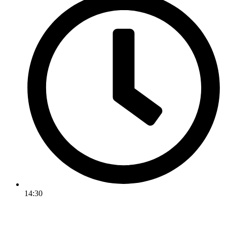
14:30