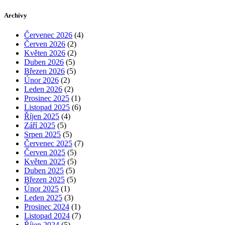
Archivy
Červenec 2026
(4)
Červen 2026
(2)
Květen 2026
(2)
Duben 2026
(5)
Březen 2026
(5)
Únor 2026
(2)
Leden 2026
(2)
Prosinec 2025
(1)
Listopad 2025
(6)
Říjen 2025
(4)
Září 2025
(5)
Srpen 2025
(5)
Červenec 2025
(7)
Červen 2025
(5)
Květen 2025
(5)
Duben 2025
(5)
Březen 2025
(5)
Únor 2025
(1)
Leden 2025
(3)
Prosinec 2024
(1)
Listopad 2024
(7)
Říjen 2024
(5)