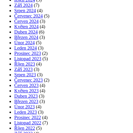
Září 2024
(7)
Srpen 2024
(4)
Červenec 2024
(5)
Červen 2024
(3)
Květen 2024
(4)
Duben 2024
(6)
Březen 2024
(3)
Únor 2024
(5)
Leden 2024
(3)
Prosinec 2023
(2)
Listopad 2023
(5)
Říjen 2023
(4)
Září 2023
(3)
Srpen 2023
(3)
Červenec 2023
(2)
Červen 2023
(4)
Květen 2023
(4)
Duben 2023
(3)
Březen 2023
(3)
Únor 2023
(4)
Leden 2023
(3)
Prosinec 2022
(4)
Listopad 2022
(7)
Říjen 2022
(5)