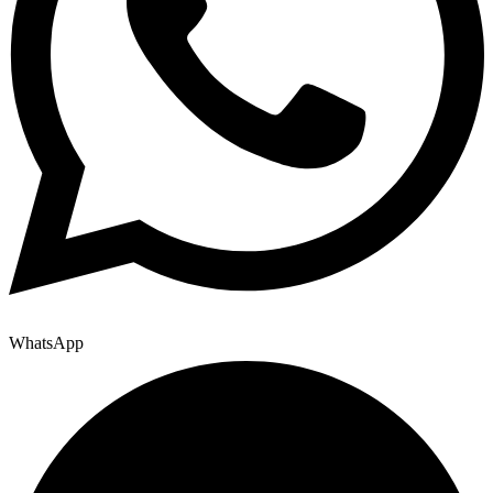
WhatsApp