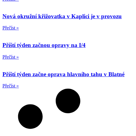
Nová okružní křižovatka v Kaplici je v provozu
Přečíst »
Příští týden začnou opravy na I/4
Přečíst »
Příští týden začne oprava hlavního tahu v Blatné
Přečíst »