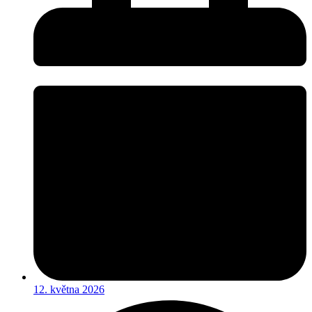
12. května 2026