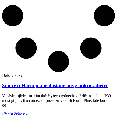
Další články
Silnice u Horní plané dostane nový mikrokoberec
V následujících maximálně čtyřech týdnech se řidiči na silnici I/39
musí připravit na omezení provozu v okolí Horní Plné, kde budou
od
Přečíst článek »