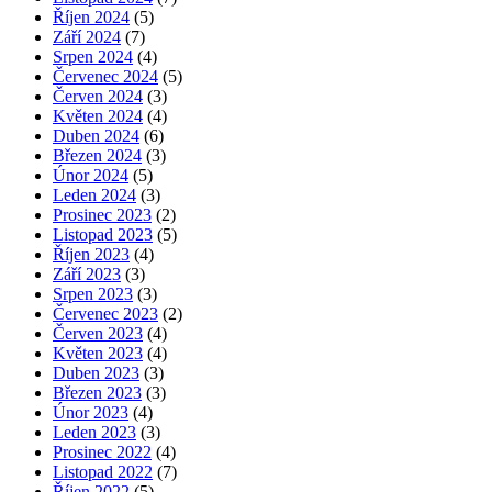
Říjen 2024
(5)
Září 2024
(7)
Srpen 2024
(4)
Červenec 2024
(5)
Červen 2024
(3)
Květen 2024
(4)
Duben 2024
(6)
Březen 2024
(3)
Únor 2024
(5)
Leden 2024
(3)
Prosinec 2023
(2)
Listopad 2023
(5)
Říjen 2023
(4)
Září 2023
(3)
Srpen 2023
(3)
Červenec 2023
(2)
Červen 2023
(4)
Květen 2023
(4)
Duben 2023
(3)
Březen 2023
(3)
Únor 2023
(4)
Leden 2023
(3)
Prosinec 2022
(4)
Listopad 2022
(7)
Říjen 2022
(5)