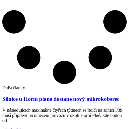
Další články
Silnice u Horní plané dostane nový mikrokoberec
V následujících maximálně čtyřech týdnech se řidiči na silnici I/39
musí připravit na omezení provozu v okolí Horní Plné, kde budou
od