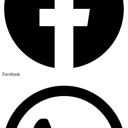
Facebook