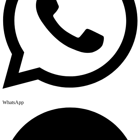
WhatsApp