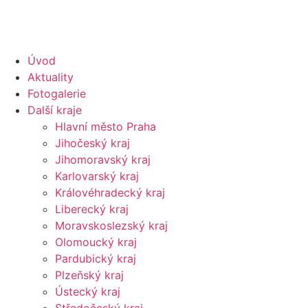
Úvod
Aktuality
Fotogalerie
Další kraje
Hlavní město Praha
Jihočeský kraj
Jihomoravský kraj
Karlovarský kraj
Královéhradecký kraj
Liberecký kraj
Moravskoslezský kraj
Olomoucký kraj
Pardubický kraj
Plzeňský kraj
Ústecký kraj