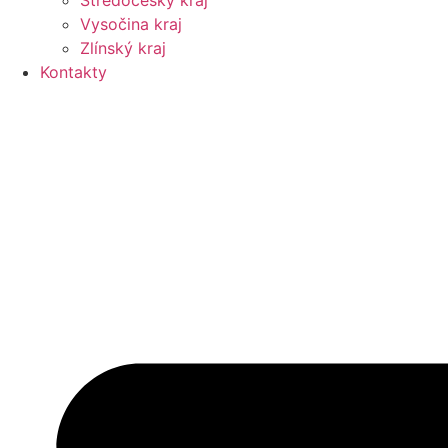
Středočeský kraj
Vysočina kraj
Zlínský kraj
Kontakty