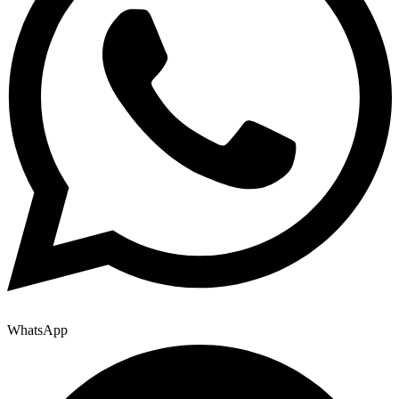
WhatsApp