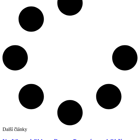
Další články