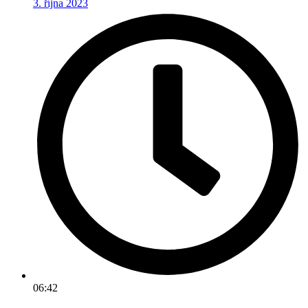
3. října 2023
06:42