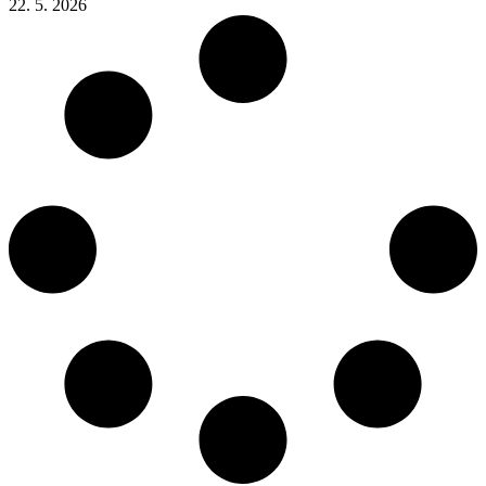
22. 5. 2026