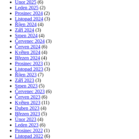
Únor 2025
(6)
Leden 2025
(2)
Prosinec 2024
(2)
Listopad 2024
(3)
Říjen 2024
(4)
Září 2024
(3)
Srpen 2024
(4)
Červenec 2024
(3)
Červen 2024
(6)
Květen 2024
(4)
Březen 2024
(4)
Prosinec 2023
(1)
Listopad 2023
(3)
Říjen 2023
(7)
Září 2023
(3)
Srpen 2023
(5)
Červenec 2023
(6)
Červen 2023
(6)
Květen 2023
(11)
Duben 2023
(4)
Březen 2023
(5)
Únor 2023
(4)
Leden 2023
(6)
Prosinec 2022
(1)
Listopad 2022
(6)