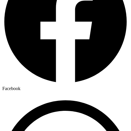
Facebook