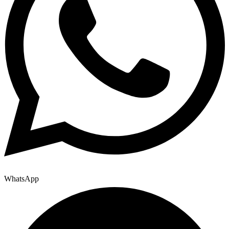
WhatsApp