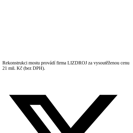
Rekonstrukci mostu provádí firma LIZDROJ za vysoutěženou cenu
21 mil. Kč (bez DPH).