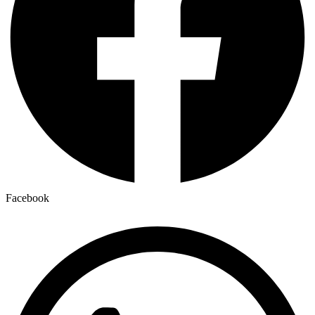
Facebook