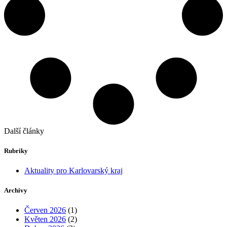
Další články
Rubriky
Aktuality pro Karlovarský kraj
Archivy
Červen 2026
(1)
Květen 2026
(2)