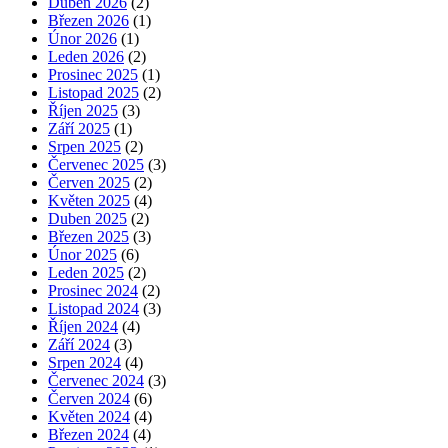
Duben 2026
(2)
Březen 2026
(1)
Únor 2026
(1)
Leden 2026
(2)
Prosinec 2025
(1)
Listopad 2025
(2)
Říjen 2025
(3)
Září 2025
(1)
Srpen 2025
(2)
Červenec 2025
(3)
Červen 2025
(2)
Květen 2025
(4)
Duben 2025
(2)
Březen 2025
(3)
Únor 2025
(6)
Leden 2025
(2)
Prosinec 2024
(2)
Listopad 2024
(3)
Říjen 2024
(4)
Září 2024
(3)
Srpen 2024
(4)
Červenec 2024
(3)
Červen 2024
(6)
Květen 2024
(4)
Březen 2024
(4)