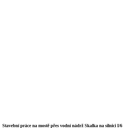
Stavební práce na mostě přes vodní nádrž Skalka na silnici I/6