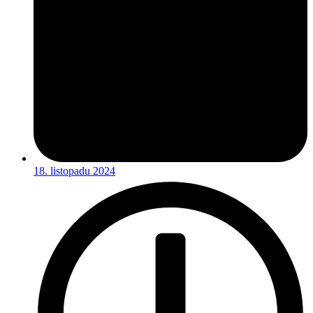
18. listopadu 2024