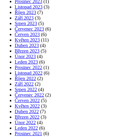
Prosinec 2023
(1)
Listopad 2023
(3)
Říjen 2023
(7)
Září 2023
(3)
Srpen 2023
(5)
Červenec 2023
(6)
Červen 2023
(6)
Květen 2023
(11)
Duben 2023
(4)
Březen 2023
(5)
Únor 2023
(4)
Leden 2023
(6)
Prosinec 2022
(1)
Listopad 2022
(6)
Říjen 2022
(2)
Září 2022
(2)
Srpen 2022
(4)
Červenec 2022
(2)
Červen 2022
(5)
Květen 2022
(3)
Duben 2022
(7)
Březen 2022
(3)
Únor 2022
(4)
Leden 2022
(6)
Prosinec 2021
(6)