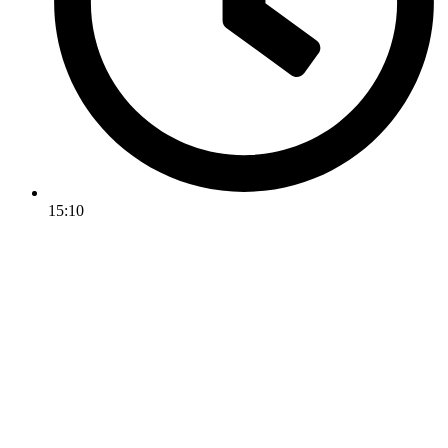
15:10