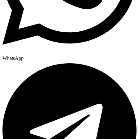
WhatsApp