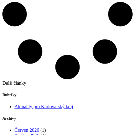
Další články
Rubriky
Aktuality pro Karlovarský kraj
Archivy
Červen 2026
(1)