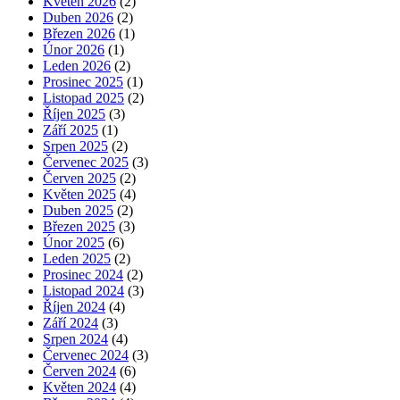
Květen 2026
(2)
Duben 2026
(2)
Březen 2026
(1)
Únor 2026
(1)
Leden 2026
(2)
Prosinec 2025
(1)
Listopad 2025
(2)
Říjen 2025
(3)
Září 2025
(1)
Srpen 2025
(2)
Červenec 2025
(3)
Červen 2025
(2)
Květen 2025
(4)
Duben 2025
(2)
Březen 2025
(3)
Únor 2025
(6)
Leden 2025
(2)
Prosinec 2024
(2)
Listopad 2024
(3)
Říjen 2024
(4)
Září 2024
(3)
Srpen 2024
(4)
Červenec 2024
(3)
Červen 2024
(6)
Květen 2024
(4)