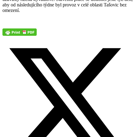
aby od následujícího týdne byl provoz v celé oblasti Tašovic bez
omezení.