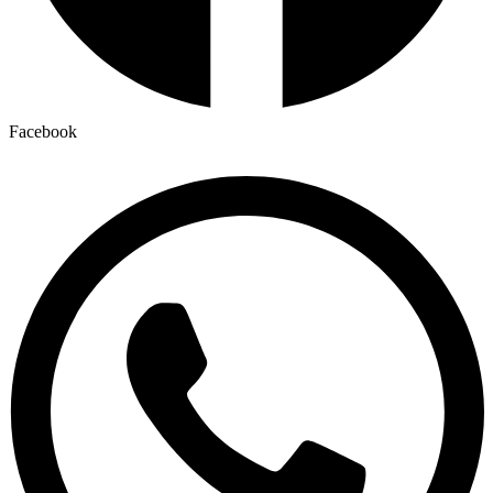
Facebook