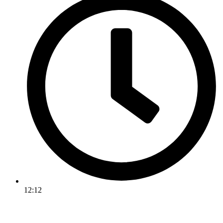
12:12