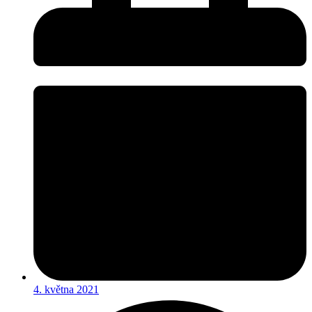
4. května 2021