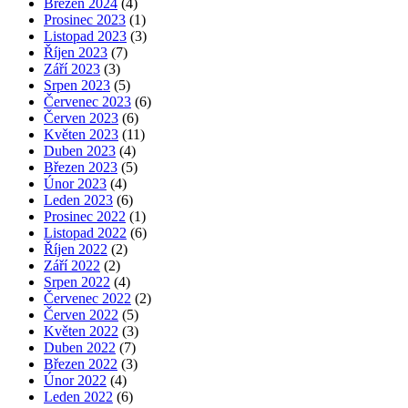
Březen 2024
(4)
Prosinec 2023
(1)
Listopad 2023
(3)
Říjen 2023
(7)
Září 2023
(3)
Srpen 2023
(5)
Červenec 2023
(6)
Červen 2023
(6)
Květen 2023
(11)
Duben 2023
(4)
Březen 2023
(5)
Únor 2023
(4)
Leden 2023
(6)
Prosinec 2022
(1)
Listopad 2022
(6)
Říjen 2022
(2)
Září 2022
(2)
Srpen 2022
(4)
Červenec 2022
(2)
Červen 2022
(5)
Květen 2022
(3)
Duben 2022
(7)
Březen 2022
(3)
Únor 2022
(4)
Leden 2022
(6)