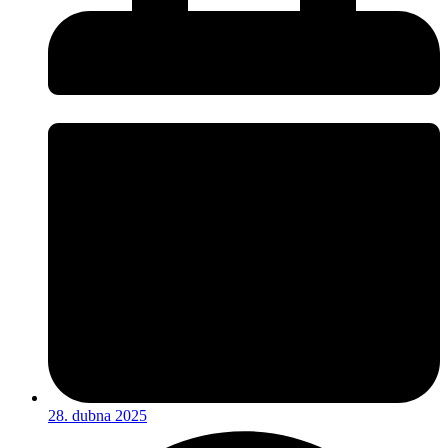
28. dubna 2025