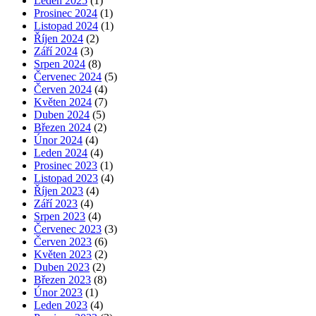
Leden 2025
(1)
Prosinec 2024
(1)
Listopad 2024
(1)
Říjen 2024
(2)
Září 2024
(3)
Srpen 2024
(8)
Červenec 2024
(5)
Červen 2024
(4)
Květen 2024
(7)
Duben 2024
(5)
Březen 2024
(2)
Únor 2024
(4)
Leden 2024
(4)
Prosinec 2023
(1)
Listopad 2023
(4)
Říjen 2023
(4)
Září 2023
(4)
Srpen 2023
(4)
Červenec 2023
(3)
Červen 2023
(6)
Květen 2023
(2)
Duben 2023
(2)
Březen 2023
(8)
Únor 2023
(1)
Leden 2023
(4)