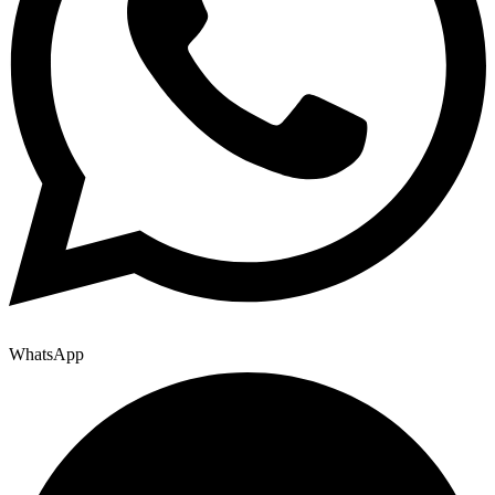
WhatsApp