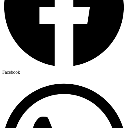
Facebook