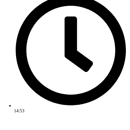
14:53