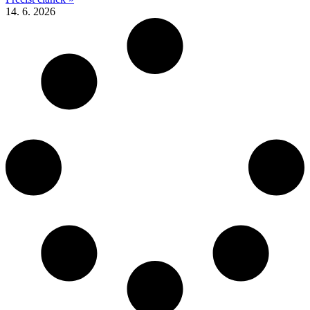
14. 6. 2026