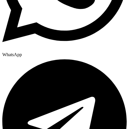
WhatsApp