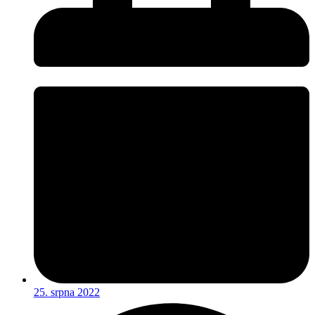
25. srpna 2022