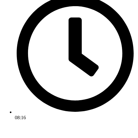
08:16