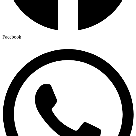
Facebook