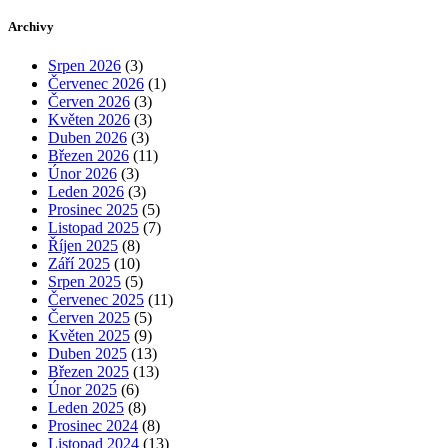
Archivy
Srpen 2026
(3)
Červenec 2026
(1)
Červen 2026
(3)
Květen 2026
(3)
Duben 2026
(3)
Březen 2026
(11)
Únor 2026
(3)
Leden 2026
(3)
Prosinec 2025
(5)
Listopad 2025
(7)
Říjen 2025
(8)
Září 2025
(10)
Srpen 2025
(5)
Červenec 2025
(11)
Červen 2025
(5)
Květen 2025
(9)
Duben 2025
(13)
Březen 2025
(13)
Únor 2025
(6)
Leden 2025
(8)
Prosinec 2024
(8)
Listopad 2024
(13)