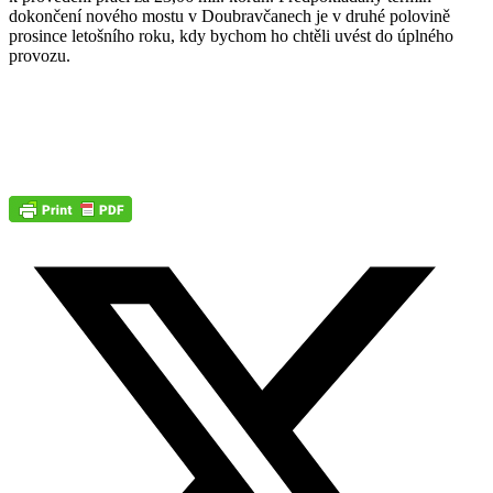
dokončení nového mostu v Doubravčanech je v druhé polovině
prosince letošního roku, kdy bychom ho chtěli uvést do úplného
provozu.