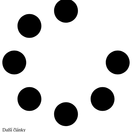
Další články