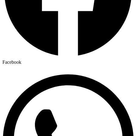
Facebook