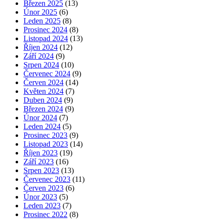
Březen 2025
(13)
Únor 2025
(6)
Leden 2025
(8)
Prosinec 2024
(8)
Listopad 2024
(13)
Říjen 2024
(12)
Září 2024
(9)
Srpen 2024
(10)
Červenec 2024
(9)
Červen 2024
(14)
Květen 2024
(7)
Duben 2024
(9)
Březen 2024
(9)
Únor 2024
(7)
Leden 2024
(5)
Prosinec 2023
(9)
Listopad 2023
(14)
Říjen 2023
(19)
Září 2023
(16)
Srpen 2023
(13)
Červenec 2023
(11)
Červen 2023
(6)
Únor 2023
(5)
Leden 2023
(7)
Prosinec 2022
(8)