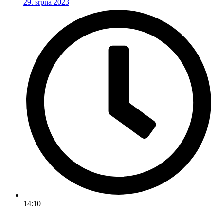
29. srpna 2023
14:10