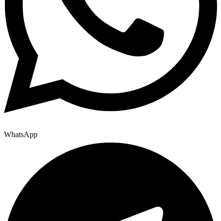
WhatsApp