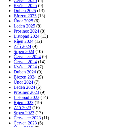
Červen 2025
(5)
Květen 2025
(9)
Duben 2025
(13)
Březen 2025
(13)
Únor 2025
(6)
Leden 2025
(8)
Prosinec 2024
(8)
Listopad 2024
(13)
Říjen 2024
(12)
Září 2024
(9)
Srpen 2024
(10)
Červenec 2024
(9)
Červen 2024
(14)
Květen 2024
(7)
Duben 2024
(9)
Březen 2024
(9)
Únor 2024
(7)
Leden 2024
(5)
Prosinec 2023
(9)
Listopad 2023
(14)
Říjen 2023
(19)
Září 2023
(16)
Srpen 2023
(13)
Červenec 2023
(11)
Červen 2023
(6)