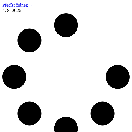
Přečíst článek »
4. 8. 2026