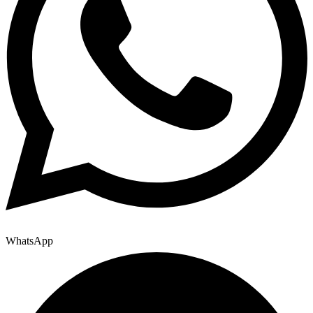
WhatsApp