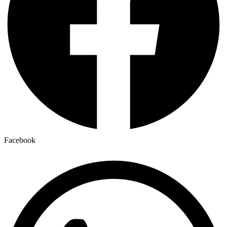
Facebook