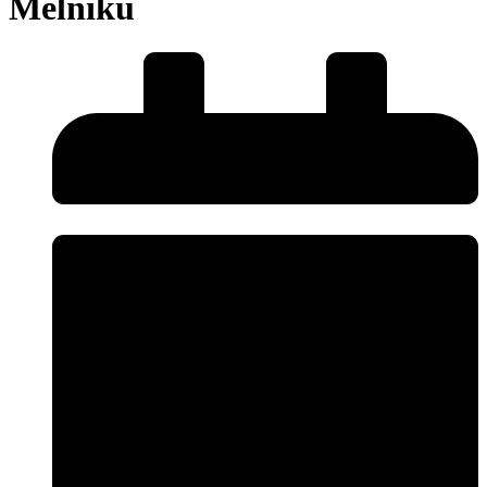
Mělníku