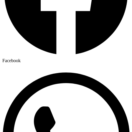
Facebook