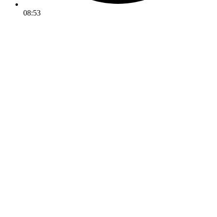
08:53