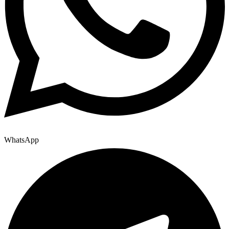
WhatsApp