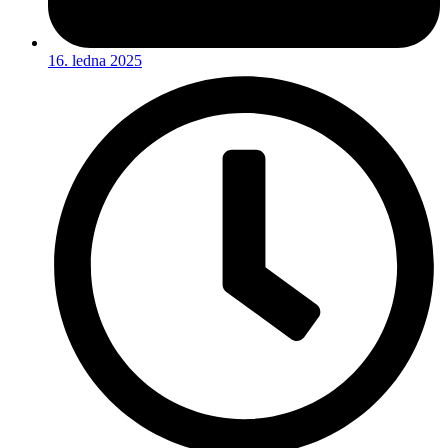
16. ledna 2025