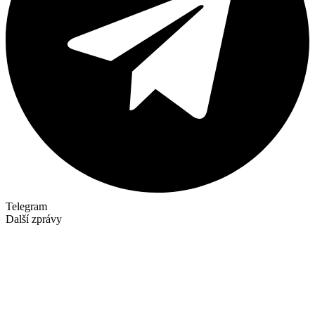
Telegram
Další zprávy