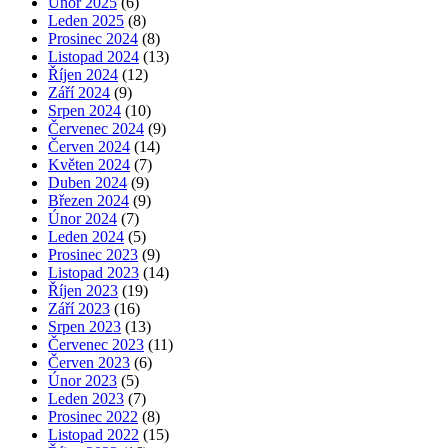
Únor 2025
(6)
Leden 2025
(8)
Prosinec 2024
(8)
Listopad 2024
(13)
Říjen 2024
(12)
Září 2024
(9)
Srpen 2024
(10)
Červenec 2024
(9)
Červen 2024
(14)
Květen 2024
(7)
Duben 2024
(9)
Březen 2024
(9)
Únor 2024
(7)
Leden 2024
(5)
Prosinec 2023
(9)
Listopad 2023
(14)
Říjen 2023
(19)
Září 2023
(16)
Srpen 2023
(13)
Červenec 2023
(11)
Červen 2023
(6)
Únor 2023
(5)
Leden 2023
(7)
Prosinec 2022
(8)
Listopad 2022
(15)