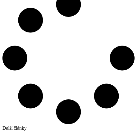
Další články