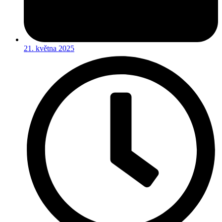
21. května 2025