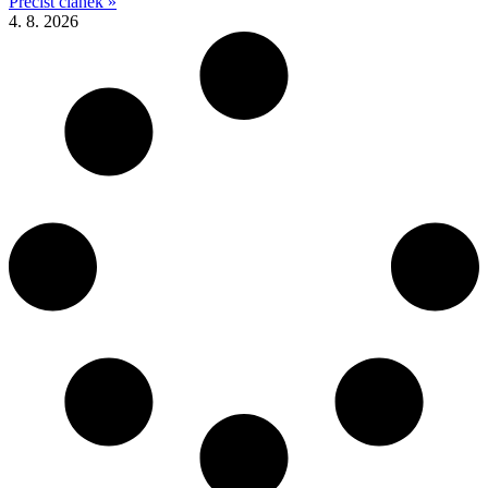
Přečíst článek »
4. 8. 2026