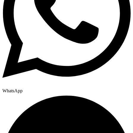
WhatsApp