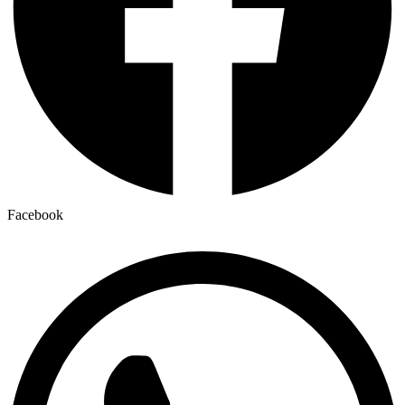
Facebook