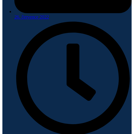
26. července 2022