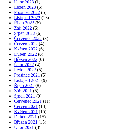
Únor 2023
(1)
Leden 2023
(5)
Prosinec 2022
(5)
Listopad 2022
(13)
Říjen 2022
(6)
Září 2022
(6)
Srpen 2022
(6)
Červenec 2022
(8)
Červen 2022
(4)
Květen 2022
(6)
Duben 2022
(6)
Březen 2022
(6)
Únor 2022
(4)
Leden 2022
(5)
Prosinec 2021
(5)
Listopad 2021
(9)
Říjen 2021
(8)
Září 2021
(5)
Srpen 2021
(9)
Červenec 2021
(11)
Červen 2021
(13)
Květen 2021
(15)
Duben 2021
(15)
Březen 2021
(15)
Únor 2021
(8)