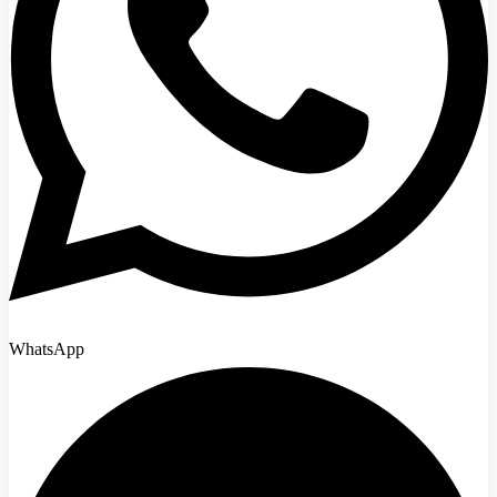
WhatsApp