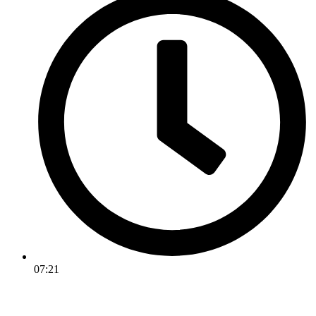
07:21