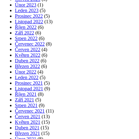
Únor 2023
(1)
Leden 2023
(5)
Prosinec 2022
(5)
Listopad 2022
(13)
Říjen 2022
(6)
Září 2022
(6)
Srpen 2022
(6)
Červenec 2022
(8)
Červen 2022
(4)
Květen 2022
(6)
Duben 2022
(6)
Březen 2022
(6)
Únor 2022
(4)
Leden 2022
(5)
Prosinec 2021
(5)
Listopad 2021
(9)
Říjen 2021
(8)
Září 2021
(5)
Srpen 2021
(9)
Červenec 2021
(11)
Červen 2021
(13)
Květen 2021
(15)
Duben 2021
(15)
Březen 2021
(15)
Únor 2021
(8)