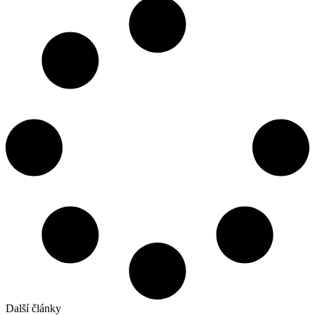
Další články