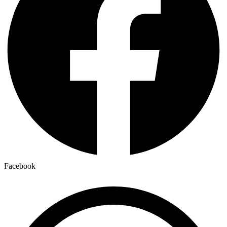
Facebook