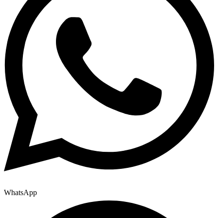
WhatsApp