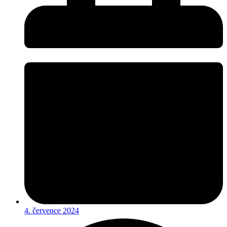
4. července 2024