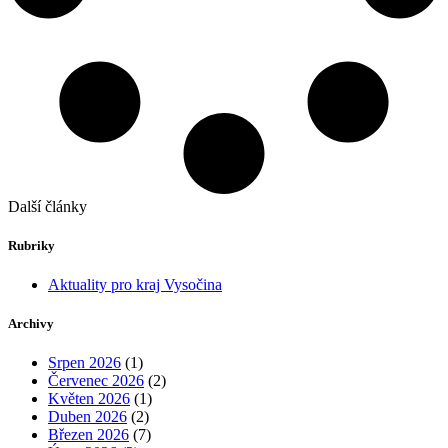
Další články
Rubriky
Aktuality pro kraj Vysočina
Archivy
Srpen 2026
(1)
Červenec 2026
(2)
Květen 2026
(1)
Duben 2026
(2)
Březen 2026
(7)