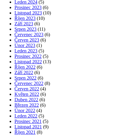
Leden 2024
(5)
Prosinec 2023
(6)
Listopad 2023
(10)
Říjen 2023
(10)
Září 2023
(6)
Srpen 2023
(11)
Červenec 2023
(6)
Červen 2023
(6)
Únor 2023
(1)
Leden 2023
(5)
Prosinec 2022
(5)
Listopad 2022
(13)
Říjen 2022
(6)
Září 2022
(6)
Srpen 2022
(6)
Červenec 2022
(8)
Červen 2022
(4)
Květen 2022
(6)
Duben 2022
(6)
Březen 2022
(6)
Únor 2022
(4)
Leden 2022
(5)
Prosinec 2021
(5)
Listopad 2021
(9)
Říjen 2021
(8)