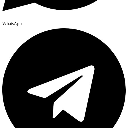
WhatsApp