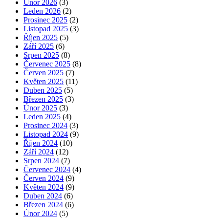
Únor 2026
(3)
Leden 2026
(2)
Prosinec 2025
(2)
Listopad 2025
(3)
Říjen 2025
(5)
Září 2025
(6)
Srpen 2025
(8)
Červenec 2025
(8)
Červen 2025
(7)
Květen 2025
(11)
Duben 2025
(5)
Březen 2025
(3)
Únor 2025
(3)
Leden 2025
(4)
Prosinec 2024
(3)
Listopad 2024
(9)
Říjen 2024
(10)
Září 2024
(12)
Srpen 2024
(7)
Červenec 2024
(4)
Červen 2024
(9)
Květen 2024
(9)
Duben 2024
(6)
Březen 2024
(6)
Únor 2024
(5)