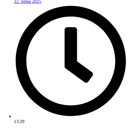
22. srpna 2025
13:29