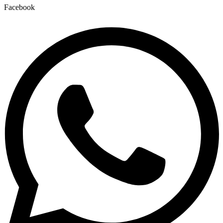
Facebook