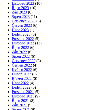
Listopad 2023
(10)
Říjen 2023
(10)
Září 2023
(6)
Srpen 2023
(11)
Červenec 2023
(6)
Červen 2023
(6)
Únor 2023
(1)
Leden 2023
(5)
Prosinec 2022
(5)
Listopad 2022
(13)
Říjen 2022
(6)
Září 2022
(6)
Srpen 2022
(6)
Červenec 2022
(8)
Červen 2022
(4)
Květen 2022
(6)
Duben 2022
(6)
Březen 2022
(6)
Únor 2022
(4)
Leden 2022
(5)
Prosinec 2021
(5)
Listopad 2021
(9)
Říjen 2021
(8)
Září 2021
(5)
Srpen 2021
(9)