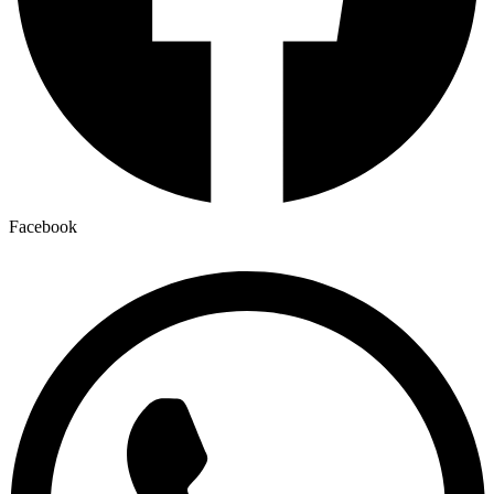
Facebook