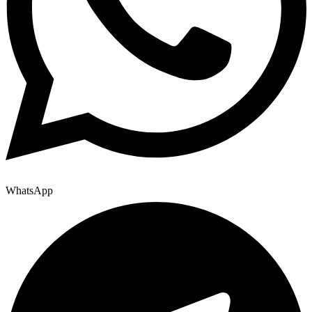
WhatsApp