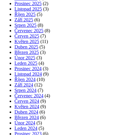
Prosinec 2025
(2)
Listopad 2025
(3)
Říjen 2025
(5)
Září 2025
(6)
Srpen 2025
(8)
Červenec 2025
(8)
Červen 2025
(7)
Květen 2025
(11)
Duben 2025
(5)
Březen 2025
(3)
Únor 2025
(3)
Leden 2025
(4)
Prosinec 2024
(3)
Listopad 2024
(9)
Říjen 2024
(10)
Září 2024
(12)
Srpen 2024
(7)
Červenec 2024
(4)
Červen 2024
(9)
Květen 2024
(9)
Duben 2024
(6)
Březen 2024
(6)
Únor 2024
(5)
Leden 2024
(5)
Prosinec 2023
(6)