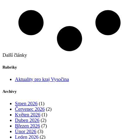
Další články
Rubriky
Aktuality pro kraj Vysočina
Archivy
Srpen 2026
(1)
Červenec 2026
(2)
Květen 2026
(1)
Duben 2026
(2)
Březen 2026
(7)
Únor 2026
(3)
Leden 2026
(2)