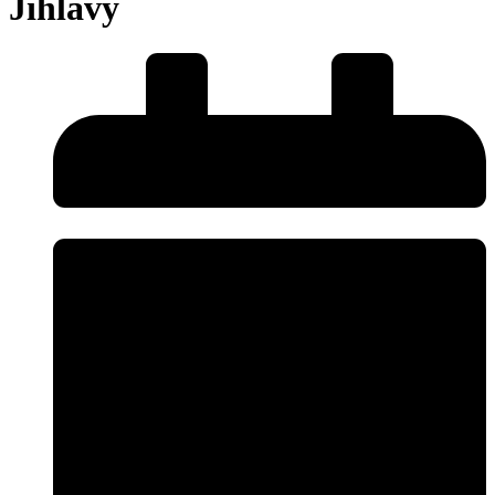
Jihlavy