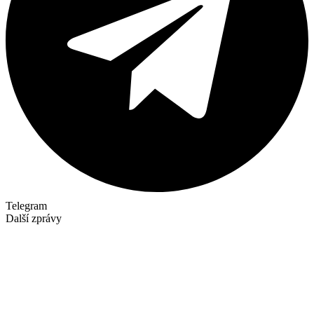
Telegram
Další zprávy