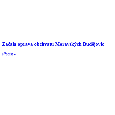
Začala oprava obchvatu Moravských Budějovic
Přečíst »