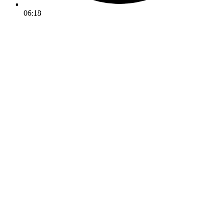
06:18