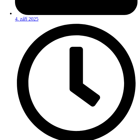
4. září 2025