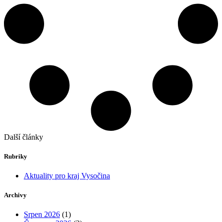
Další články
Rubriky
Aktuality pro kraj Vysočina
Archivy
Srpen 2026
(1)