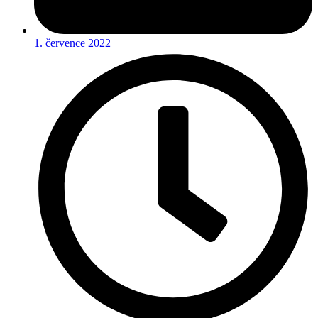
1. července 2022