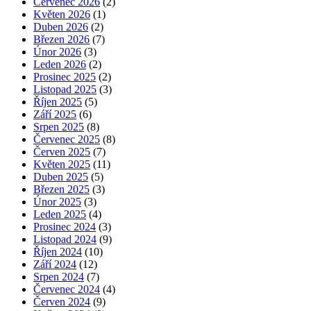
Červenec 2026
(2)
Květen 2026
(1)
Duben 2026
(2)
Březen 2026
(7)
Únor 2026
(3)
Leden 2026
(2)
Prosinec 2025
(2)
Listopad 2025
(3)
Říjen 2025
(5)
Září 2025
(6)
Srpen 2025
(8)
Červenec 2025
(8)
Červen 2025
(7)
Květen 2025
(11)
Duben 2025
(5)
Březen 2025
(3)
Únor 2025
(3)
Leden 2025
(4)
Prosinec 2024
(3)
Listopad 2024
(9)
Říjen 2024
(10)
Září 2024
(12)
Srpen 2024
(7)
Červenec 2024
(4)
Červen 2024
(9)