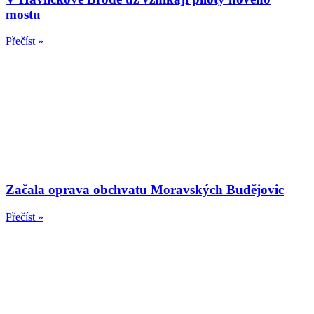
mostu
Přečíst »
Začala oprava obchvatu Moravských Budějovic
Přečíst »