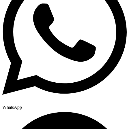
WhatsApp