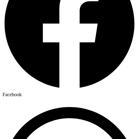
Facebook