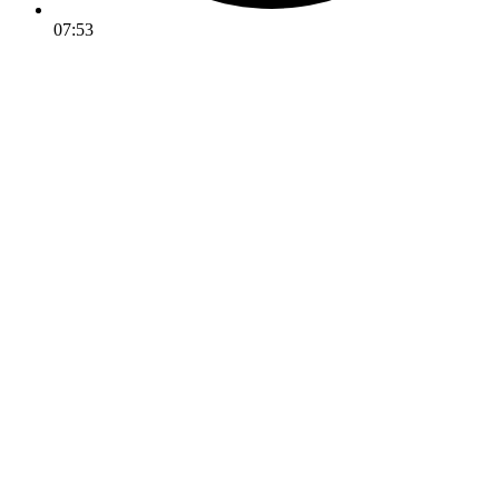
07:53