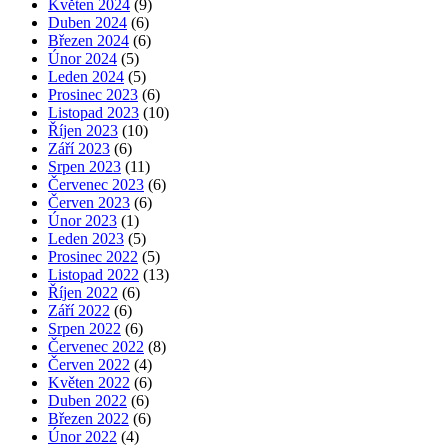
Květen 2024
(9)
Duben 2024
(6)
Březen 2024
(6)
Únor 2024
(5)
Leden 2024
(5)
Prosinec 2023
(6)
Listopad 2023
(10)
Říjen 2023
(10)
Září 2023
(6)
Srpen 2023
(11)
Červenec 2023
(6)
Červen 2023
(6)
Únor 2023
(1)
Leden 2023
(5)
Prosinec 2022
(5)
Listopad 2022
(13)
Říjen 2022
(6)
Září 2022
(6)
Srpen 2022
(6)
Červenec 2022
(8)
Červen 2022
(4)
Květen 2022
(6)
Duben 2022
(6)
Březen 2022
(6)
Únor 2022
(4)