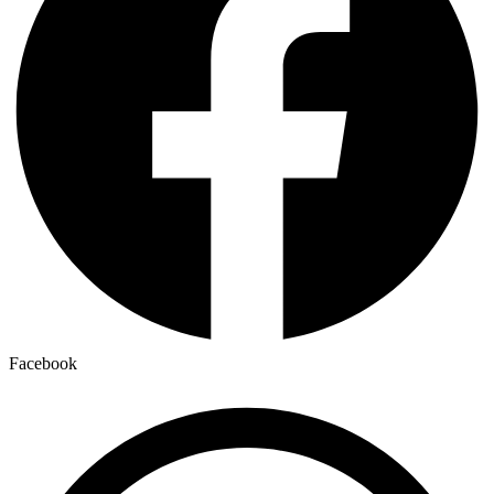
Facebook