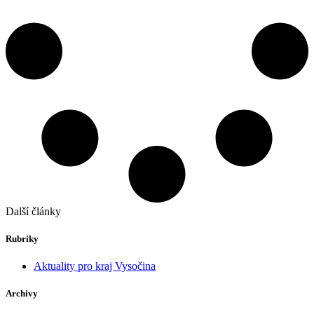
Další články
Rubriky
Aktuality pro kraj Vysočina
Archivy