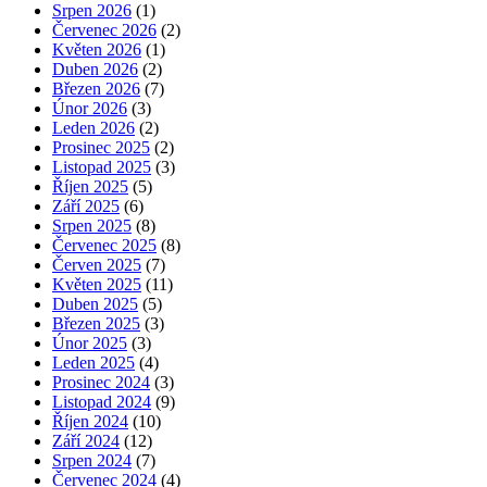
Srpen 2026
(1)
Červenec 2026
(2)
Květen 2026
(1)
Duben 2026
(2)
Březen 2026
(7)
Únor 2026
(3)
Leden 2026
(2)
Prosinec 2025
(2)
Listopad 2025
(3)
Říjen 2025
(5)
Září 2025
(6)
Srpen 2025
(8)
Červenec 2025
(8)
Červen 2025
(7)
Květen 2025
(11)
Duben 2025
(5)
Březen 2025
(3)
Únor 2025
(3)
Leden 2025
(4)
Prosinec 2024
(3)
Listopad 2024
(9)
Říjen 2024
(10)
Září 2024
(12)
Srpen 2024
(7)
Červenec 2024
(4)