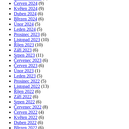
Červen 2024
(9)
Květen 2024
(9)
Duben 2024
(6)
Březen 2024
(6)
Únor 2024
(5)
Leden 2024
(5)
Prosinec 2023
(6)
Listopad 2023
(10)
Říjen 2023
(10)
Září 2023
(6)
Srpen 2023
(11)
Červenec 2023
(6)
Červen 2023
(6)
Únor 2023
(1)
Leden 2023
(5)
Prosinec 2022
(5)
Listopad 2022
(13)
Říjen 2022
(6)
Září 2022
(6)
Srpen 2022
(6)
Červenec 2022
(8)
Červen 2022
(4)
Květen 2022
(6)
Duben 2022
(6)
Březen 2022
(6)