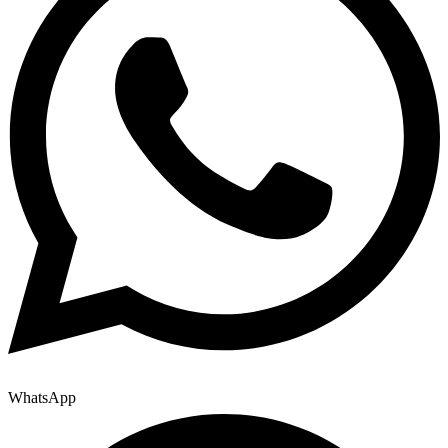
WhatsApp